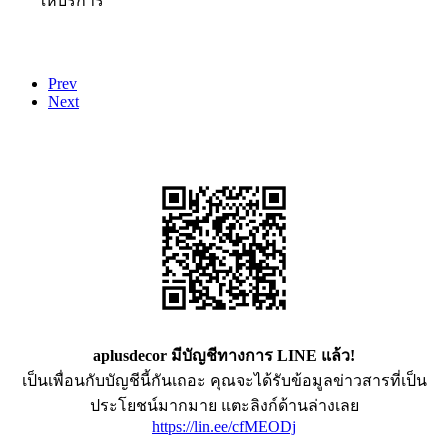
ให้บริการ
Prev
Next
aplusdecor มีบัญชีทางการ LINE แล้ว!
เป็นเพื่อนกับบัญชีนี้กันเถอะ คุณจะได้รับข้อมูลข่าวสารที่เป็น
ประโยชน์มากมาย แตะลิงก์ด้านล่างเลย
https://lin.ee/cfMEODj