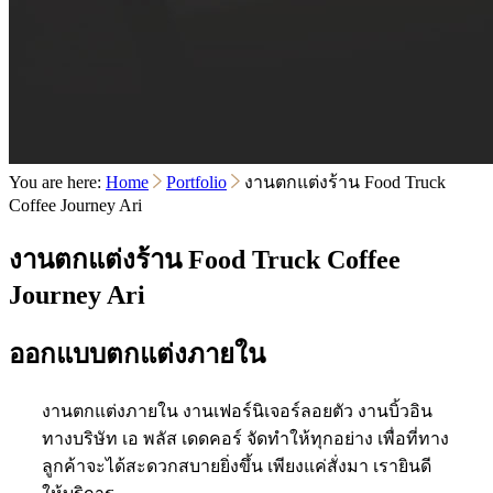
You are here:
Home
Portfolio
งานตกแต่งร้าน Food Truck
Coffee Journey Ari
งานตกแต่งร้าน Food Truck Coffee
Journey Ari
ออกแบบตกแต่งภายใน
งานตกแต่งภายใน งานเฟอร์นิเจอร์ลอยตัว งานบิ้วอิน
ทางบริษัท เอ พลัส เดดคอร์ จัดทำให้ทุกอย่าง เพื่อที่ทาง
ลูกค้าจะได้สะดวกสบายยิ่งขึ้น เพียงแค่สั่งมา เรายินดี