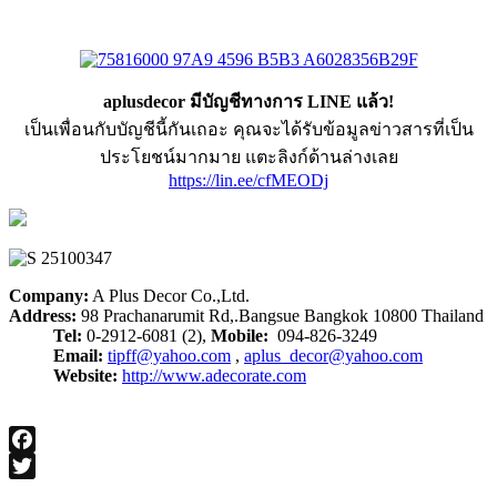
aplusdecor มีบัญชีทางการ LINE แล้ว!
เป็นเพื่อนกับบัญชีนี้กันเถอะ คุณจะได้รับข้อมูลข่าวสารที่เป็น
ประโยชน์มากมาย แตะลิงก์ด้านล่างเลย
https://lin.ee/cfMEODj
Company:
A Plus Decor Co.,Ltd.
Address:
98 Prachanarumit Rd,.Bangsue Bangkok 10800 Thailand
Tel:
0-2912-6081 (2),
Mobile:
094-826-3249
Email:
tipff@yahoo.com
,
aplus_decor@yahoo.com
Website:
http://www.adecorate.com
Facebook
Twitter