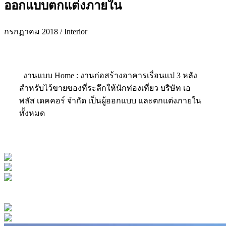
ออกแบบตกแต่งภายใน
กรกฏาคม 2018 / Interior
งานแบบ Home : งานก่อสร้างอาคารเรื่อนแป 3 หลัง
สำหรับไว้ขายของที่ระลึกให้นักท่องเที่ยว บริษัท เอ
พลัส เดคคอร์ จำกัด เป็นผู้ออกแบบ และตกแต่งภายใน
ทั้งหมด