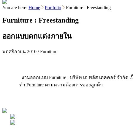
You are here:
Home
Portfolio
Furniture : Freestanding
Furniture : Freestanding
ออกแบบตกแต่งภายใน
พฤศจิกายน 2010 / Furniture
งานออกแบบ Furniture : บริษัท เอ พลัส เดคคอร์ จำกัด เป
ทำ Furniture ตามความต้องการของลูกค้า