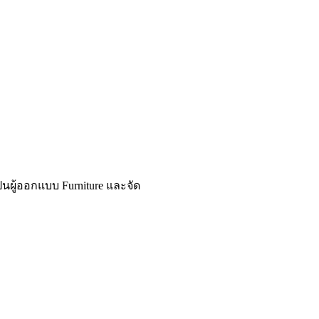
็นผู้ออกแบบ Furniture และจัด