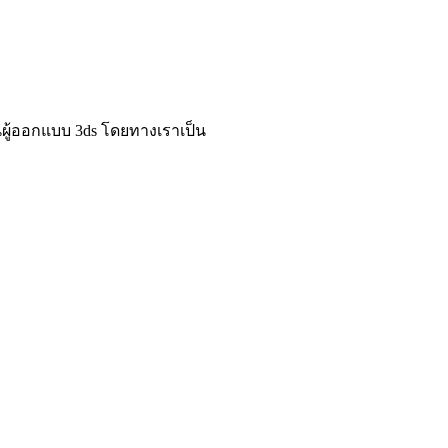
็นผู้ออกแบบ 3ds โดยทางเราเป็น