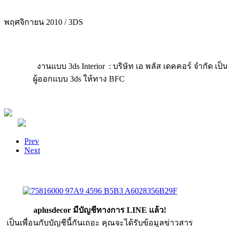
พฤศจิกายน 2010 / 3DS
งานแบบ 3ds Interior : บริษัท เอ พลัส เดคคอร์ จำกัด เป
ผู้ออกแบบ 3ds ให้ทาง BFC
Prev
Next
aplusdecor มีบัญชีทางการ LINE แล้ว!
เป็นเพื่อนกับบัญชีนี้กันเถอะ คุณจะได้รับข้อมูลข่าวสาร